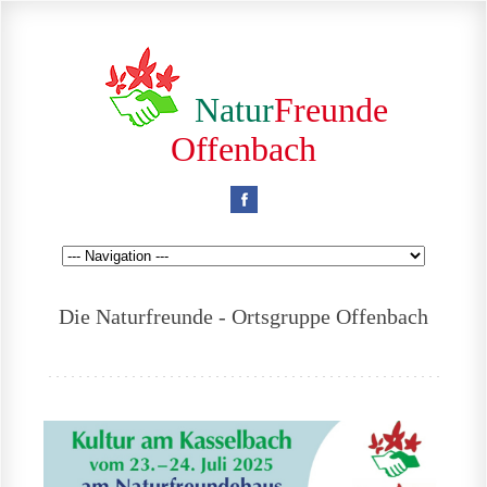
Natur
Freunde
Offenbach
Die Naturfreunde - Ortsgruppe Offenbach