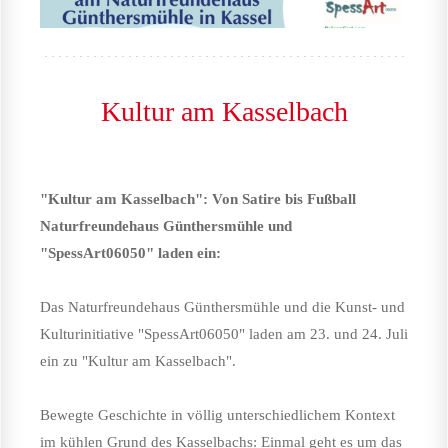
Kultur am Kasselbach
"Kultur am Kasselbach": Von Satire bis Fußball
Naturfreundehaus Günthersmühle und
"SpessArt06050" laden ein:
Das Naturfreundehaus Günthersmühle und die Kunst- und
Kulturinitiative "SpessArt06050" laden am 23. und 24. Juli
ein zu "Kultur am Kasselbach".
Bewegte Geschichte in völlig unterschiedlichem Kontext
im kühlen Grund des Kasselbachs: Einmal geht es um das